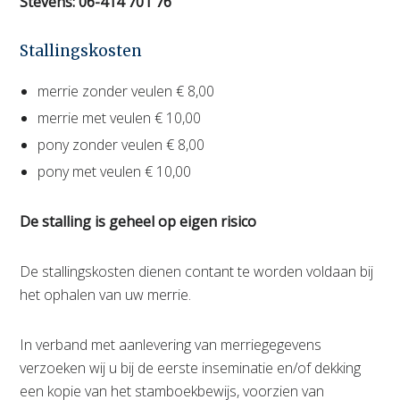
Stevens: 06-414 701 76
Stallingskosten
merrie zonder veulen € 8,00
merrie met veulen € 10,00
pony zonder veulen € 8,00
pony met veulen € 10,00
De stalling is geheel op eigen risico
De stallingskosten dienen contant te worden voldaan bij
het ophalen van uw merrie.
In verband met aanlevering van merriegegevens
verzoeken wij u bij de eerste inseminatie en/of dekking
een kopie van het stamboekbewijs, voorzien van