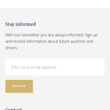
Stay informed
With our newsletter you are always informed. Sign up
and receive information about future auctions and
shows.
Contact