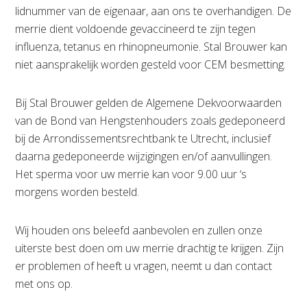
lidnummer van de eigenaar, aan ons te overhandigen. De
merrie dient voldoende gevaccineerd te zijn tegen
influenza, tetanus en rhinopneumonie. Stal Brouwer kan
niet aansprakelijk worden gesteld voor CEM besmetting.
Bij Stal Brouwer gelden de Algemene Dekvoorwaarden
van de Bond van Hengstenhouders zoals gedeponeerd
bij de Arrondissementsrechtbank te Utrecht, inclusief
daarna gedeponeerde wijzigingen en/of aanvullingen.
Het sperma voor uw merrie kan voor 9.00 uur ‘s
morgens worden besteld.
Wij houden ons beleefd aanbevolen en zullen onze
uiterste best doen om uw merrie drachtig te krijgen. Zijn
er problemen of heeft u vragen, neemt u dan contact
met ons op.