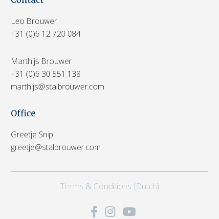
Leo Brouwer
+31 (0)6 12 720 084
Marthijs Brouwer
+31 (0)6 30 551 138
marthijs@stalbrouwer.com
Office
Greetje Snip
greetje@stalbrouwer.com
Terms & Conditions (Dutch)