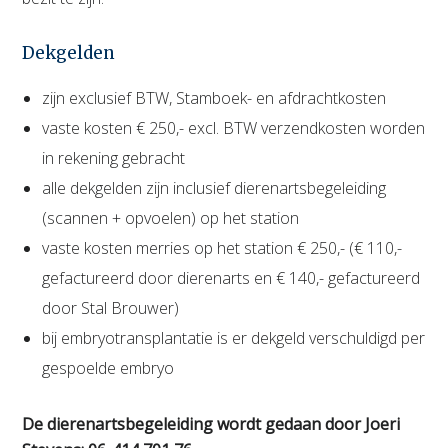
Dekgelden
zijn exclusief BTW, Stamboek- en afdrachtkosten
vaste kosten € 250,- excl. BTW verzendkosten worden
in rekening gebracht
alle dekgelden zijn inclusief dierenartsbegeleiding
(scannen + opvoelen) op het station
vaste kosten merries op het station € 250,- (€ 110,-
gefactureerd door dierenarts en € 140,- gefactureerd
door Stal Brouwer)
bij embryotransplantatie is er dekgeld verschuldigd per
gespoelde embryo
De dierenartsbegeleiding wordt gedaan door Joeri