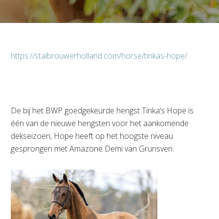
https://stalbrouwerholland.com/horse/tinkas-hope/
De bij het BWP goedgekeurde hengst Tinka’s Hope is
één van de nieuwe hengsten voor het aankomende
dekseizoen, Hope heeft op het hoogste niveau
gesprongen met Amazone Demi van Grunsven.