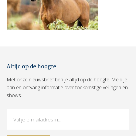
Altijd op de hoogte
Met onze nieuwsbrief ben je altijd op de hoogte. Meld je
aan en ontvang informatie over toekomstige veilingen en
shows.