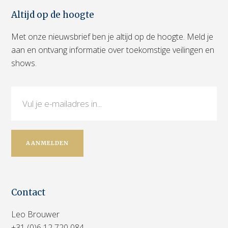
Altijd op de hoogte
Met onze nieuwsbrief ben je altijd op de hoogte. Meld je
aan en ontvang informatie over toekomstige veilingen en
shows.
Contact
Leo Brouwer
+31 (0)6 12 720 084