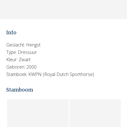
Info
Geslacht: Hengst
Type: Dressuur
Kleur: Zwart
Geboren: 2000
Stamboek: KWPN (Royal Dutch Sporthorse)
Stamboom