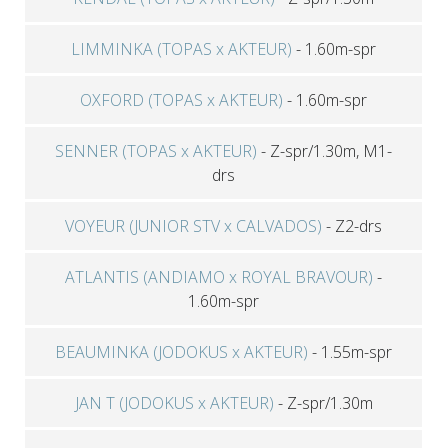
LIMMINKA (TOPAS x AKTEUR)
-
1.60m-spr
OXFORD (TOPAS x AKTEUR)
-
1.60m-spr
SENNER (TOPAS x AKTEUR)
-
Z-spr/1.30m, M1-
drs
VOYEUR (JUNIOR STV x CALVADOS)
-
Z2-drs
ATLANTIS (ANDIAMO x ROYAL BRAVOUR)
-
1.60m-spr
BEAUMINKA (JODOKUS x AKTEUR)
-
1.55m-spr
JAN T (JODOKUS x AKTEUR)
-
Z-spr/1.30m