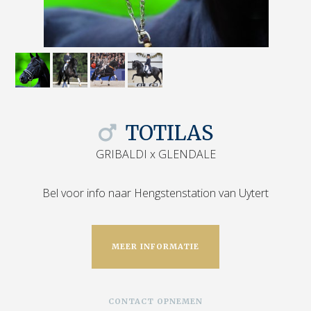
TOTILAS
GRIBALDI x GLENDALE
Bel voor info naar Hengstenstation van Uytert
MEER INFORMATIE
CONTACT OPNEMEN