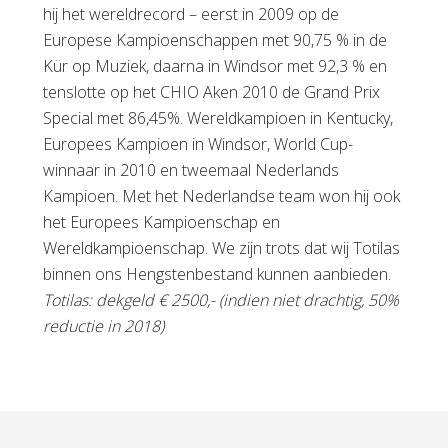
hij het wereldrecord – eerst in 2009 op de
Europese Kampioenschappen met 90,75 % in de
Kür op Muziek, daarna in Windsor met 92,3 % en
tenslotte op het CHIO Aken 2010 de Grand Prix
Special met 86,45%. Wereldkampioen in Kentucky,
Europees Kampioen in Windsor, World Cup-
winnaar in 2010 en tweemaal Nederlands
Kampioen. Met het Nederlandse team won hij ook
het Europees Kampioenschap en
Wereldkampioenschap. We zijn trots dat wij Totilas
binnen ons Hengstenbestand kunnen aanbieden.
Totilas: dekgeld € 2500,- (indien niet drachtig, 50%
reductie in 2018)