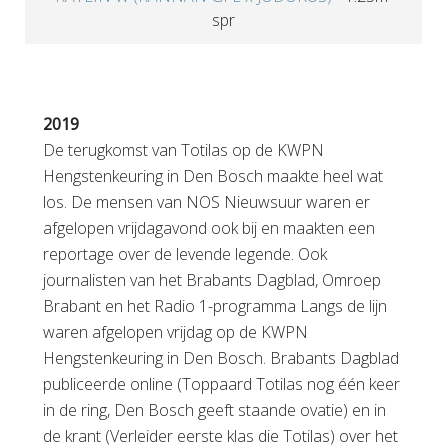
spr
2019
De terugkomst van Totilas op de KWPN
Hengstenkeuring in Den Bosch maakte heel wat
los. De mensen van NOS Nieuwsuur waren er
afgelopen vrijdagavond ook bij en maakten een
reportage over de levende legende. Ook
journalisten van het Brabants Dagblad, Omroep
Brabant en het Radio 1-programma Langs de lijn
waren afgelopen vrijdag op de KWPN
Hengstenkeuring in Den Bosch. Brabants Dagblad
publiceerde online (Toppaard Totilas nog één keer
in de ring, Den Bosch geeft staande ovatie) en in
de krant (Verleider eerste klas die Totilas) over het