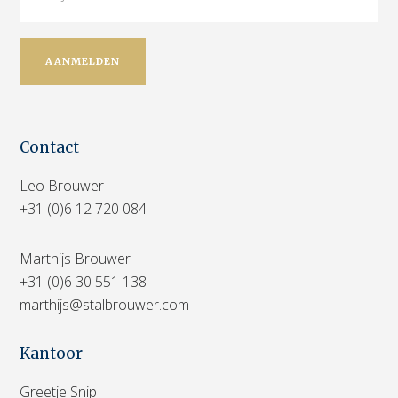
Contact
Leo Brouwer
+31 (0)6 12 720 084
Marthijs Brouwer
+31 (0)6 30 551 138
marthijs@stalbrouwer.com
Kantoor
Greetje Snip