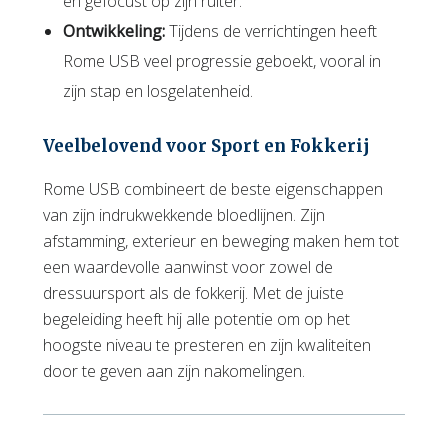
en gefocust op zijn ruiter.
Ontwikkeling:
Tijdens de verrichtingen heeft
Rome USB veel progressie geboekt, vooral in
zijn stap en losgelatenheid.
Veelbelovend voor Sport en Fokkerij
Rome USB combineert de beste eigenschappen
van zijn indrukwekkende bloedlijnen. Zijn
afstamming, exterieur en beweging maken hem tot
een waardevolle aanwinst voor zowel de
dressuursport als de fokkerij. Met de juiste
begeleiding heeft hij alle potentie om op het
hoogste niveau te presteren en zijn kwaliteiten
door te geven aan zijn nakomelingen.