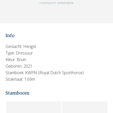
CONTACT OPNEMEN
Info
Geslacht: Hengst
Type: Dressuur
Kleur: Bruin
Geboren: 2021
Stamboek: KWPN (Royal Dutch Sporthorse)
Stokmaat: 1.69m
Stamboom