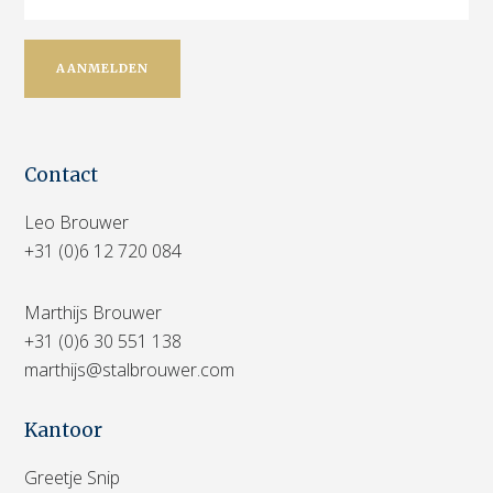
Contact
Leo Brouwer
+31 (0)6 12 720 084
Marthijs Brouwer
+31 (0)6 30 551 138
marthijs@stalbrouwer.com
Kantoor
Greetje Snip