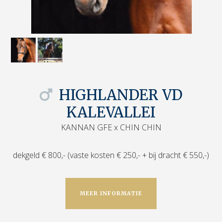
HIGHLANDER VD
KALEVALLEI
KANNAN GFE x CHIN CHIN
dekgeld € 800,- (vaste kosten € 250,- + bij dracht € 550,-)
MEER INFORMATIE