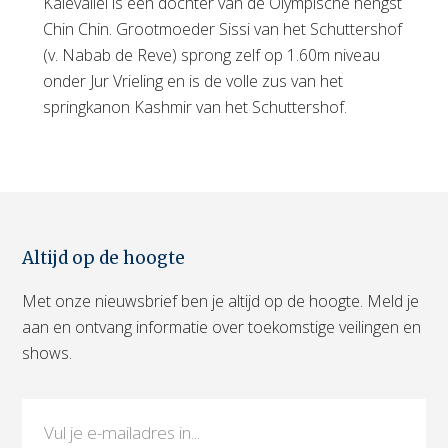
Kalevallei is een dochter van de Olympische hengst
Chin Chin. Grootmoeder Sissi van het Schuttershof
(v. Nabab de Reve) sprong zelf op 1.60m niveau
onder Jur Vrieling en is de volle zus van het
springkanon Kashmir van het Schuttershof.
Altijd op de hoogte
Met onze nieuwsbrief ben je altijd op de hoogte. Meld je
aan en ontvang informatie over toekomstige veilingen en
shows.