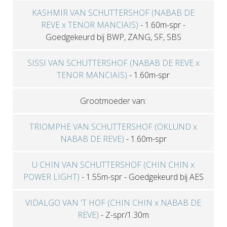
KASHMIR VAN SCHUTTERSHOF (NABAB DE
REVE x TENOR MANCIAIS)
-
1.60m-spr
-
Goedgekeurd bij BWP, ZANG, SF, SBS
SISSI VAN SCHUTTERSHOF (NABAB DE REVE x
TENOR MANCIAIS)
-
1.60m-spr
Grootmoeder van:
TRIOMPHE VAN SCHUTTERSHOF (OKLUND x
NABAB DE REVE)
-
1.60m-spr
U CHIN VAN SCHUTTERSHOF (CHIN CHIN x
POWER LIGHT)
-
1.55m-spr
-
Goedgekeurd bij AES
VIDALGO VAN 'T HOF (CHIN CHIN x NABAB DE
REVE)
-
Z-spr/1.30m