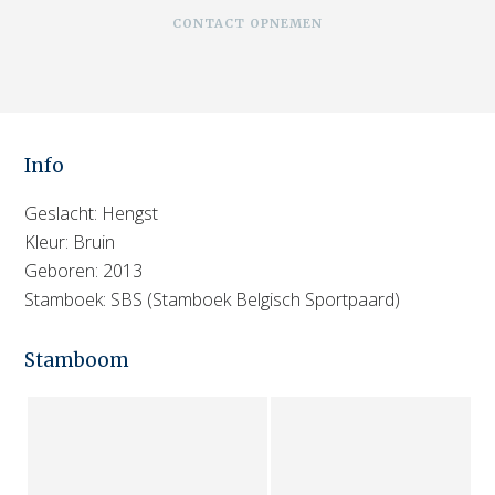
CONTACT OPNEMEN
Info
Geslacht: Hengst
Kleur: Bruin
Geboren: 2013
Stamboek: SBS (Stamboek Belgisch Sportpaard)
Stamboom