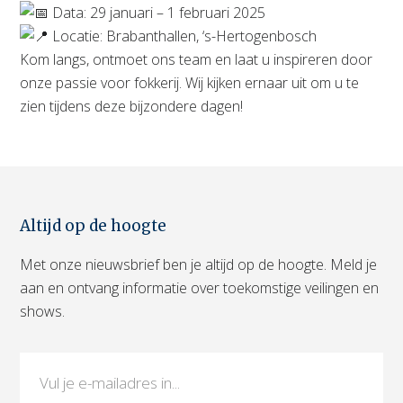
Data: 29 januari – 1 februari 2025
Locatie: Brabanthallen, ‘s-Hertogenbosch
Kom langs, ontmoet ons team en laat u inspireren door
onze passie voor fokkerij. Wij kijken ernaar uit om u te
zien tijdens deze bijzondere dagen!
Altijd op de hoogte
Met onze nieuwsbrief ben je altijd op de hoogte. Meld je
aan en ontvang informatie over toekomstige veilingen en
shows.