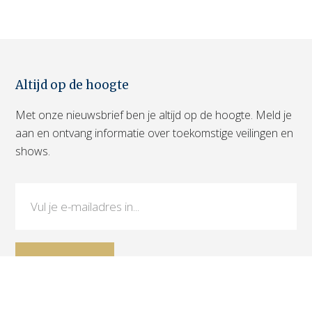
Altijd op de hoogte
Met onze nieuwsbrief ben je altijd op de hoogte. Meld je
aan en ontvang informatie over toekomstige veilingen en
shows.