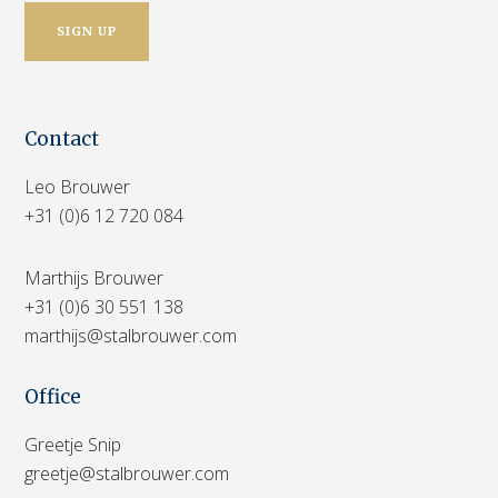
Contact
Leo Brouwer
+31 (0)6 12 720 084
Marthijs Brouwer
+31 (0)6 30 551 138
marthijs@stalbrouwer.com
Office
Greetje Snip
greetje@stalbrouwer.com