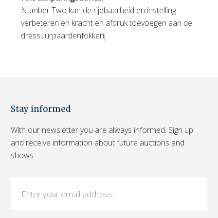
Number Two kan de rijdbaarheid en instelling
verbeteren en kracht en afdruk toevoegen aan de
dressuurpaardenfokkerij.
Stay informed
With our newsletter you are always informed. Sign up
and receive information about future auctions and
shows.