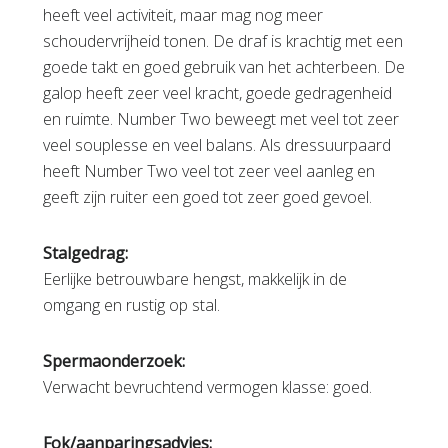
heeft veel activiteit, maar mag nog meer
schoudervrijheid tonen. De draf is krachtig met een
goede takt en goed gebruik van het achterbeen. De
galop heeft zeer veel kracht, goede gedragenheid
en ruimte. Number Two beweegt met veel tot zeer
veel souplesse en veel balans. Als dressuurpaard
heeft Number Two veel tot zeer veel aanleg en
geeft zijn ruiter een goed tot zeer goed gevoel.
Stalgedrag:
Eerlijke betrouwbare hengst, makkelijk in de
omgang en rustig op stal.
Spermaonderzoek:
Verwacht bevruchtend vermogen klasse: goed.
Fok/aanparingsadvies: