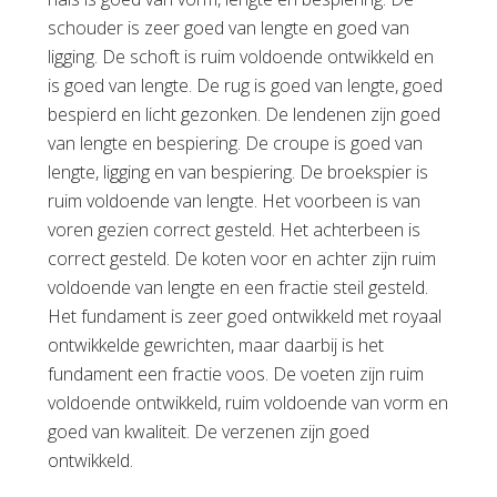
schouder is zeer goed van lengte en goed van
ligging. De schoft is ruim voldoende ontwikkeld en
is goed van lengte. De rug is goed van lengte, goed
bespierd en licht gezonken. De lendenen zijn goed
van lengte en bespiering. De croupe is goed van
lengte, ligging en van bespiering. De broekspier is
ruim voldoende van lengte. Het voorbeen is van
voren gezien correct gesteld. Het achterbeen is
correct gesteld. De koten voor en achter zijn ruim
voldoende van lengte en een fractie steil gesteld.
Het fundament is zeer goed ontwikkeld met royaal
ontwikkelde gewrichten, maar daarbij is het
fundament een fractie voos. De voeten zijn ruim
voldoende ontwikkeld, ruim voldoende van vorm en
goed van kwaliteit. De verzenen zijn goed
ontwikkeld.